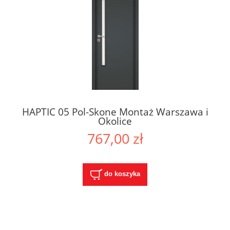
HAPTIC 05 Pol-Skone Montaż Warszawa i
Okolice
767,00 zł
do koszyka