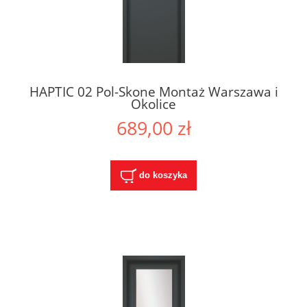
HAPTIC 02 Pol-Skone Montaż Warszawa i
Okolice
689,00 zł
do koszyka