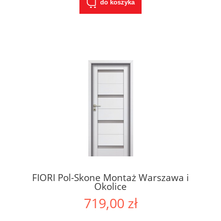
do koszyka
FIORI Pol-Skone Montaż Warszawa i
Okolice
719,00 zł