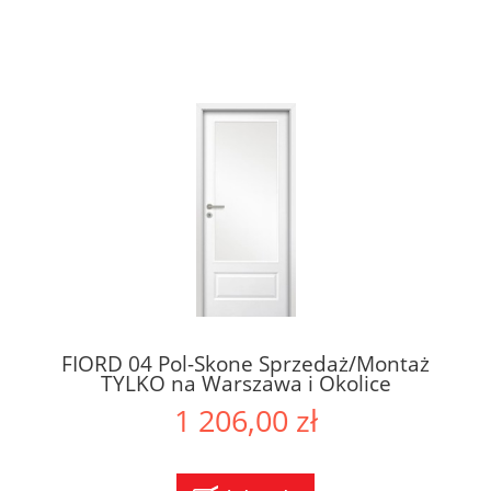
FIORD 04 Pol-Skone Sprzedaż/Montaż
TYLKO na Warszawa i Okolice
1 206,00 zł