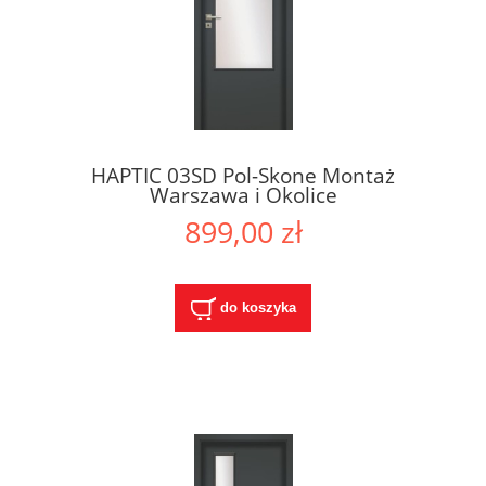
HAPTIC 03SD Pol-Skone Montaż
Warszawa i Okolice
899,00 zł
do koszyka