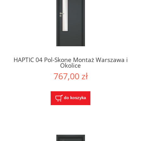
HAPTIC 04 Pol-Skone Montaż Warszawa i
Okolice
767,00 zł
do koszyka