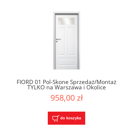
FIORD 01 Pol-Skone Sprzedaż/Montaż
TYLKO na Warszawa i Okolice
958,00 zł
do koszyka