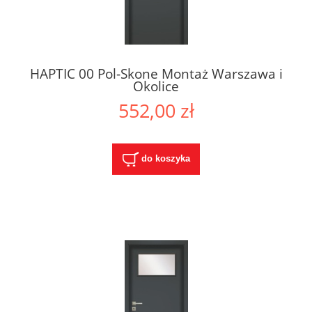
HAPTIC 00 Pol-Skone Montaż Warszawa i
Okolice
552,00 zł
do koszyka