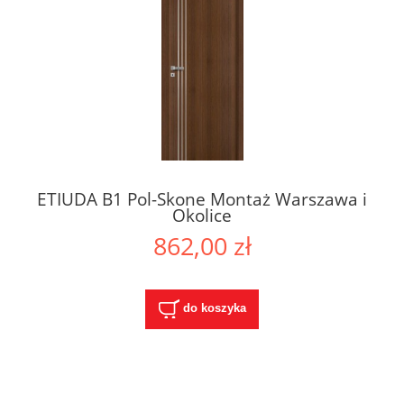
ETIUDA B1 Pol-Skone Montaż Warszawa i
Okolice
862,00 zł
do koszyka