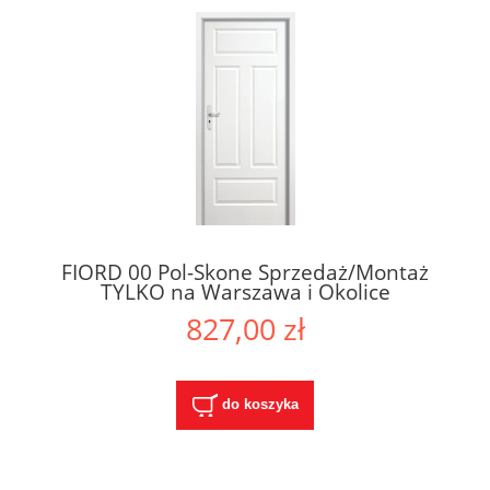
FIORD 00 Pol-Skone Sprzedaż/Montaż
TYLKO na Warszawa i Okolice
827,00 zł
do koszyka