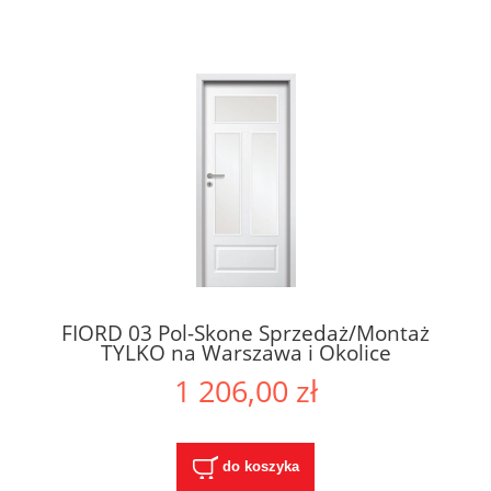
FIORD 03 Pol-Skone Sprzedaż/Montaż
TYLKO na Warszawa i Okolice
1 206,00 zł
do koszyka