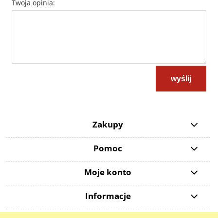
Twoja opinia:
wyślij
Zakupy
Pomoc
Moje konto
Informacje