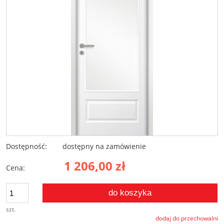
Dostępność:
dostępny na zamówienie
1 206,00 zł
Cena:
do koszyka
szt.
dodaj do przechowalni