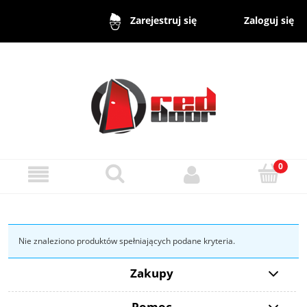
Zaloguj się
Zarejestruj się
Nie znaleziono produktów spełniających podane kryteria.
Zakupy
Pomoc