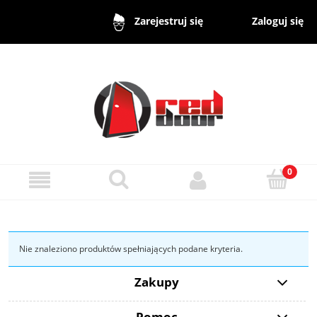
Zaloguj się
Zarejestruj się
Nie znaleziono produktów spełniających podane kryteria.
Zakupy
Pomoc