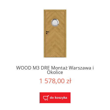
WOOD M3 DRE Montaż Warszawa i
Okolice
1 578,00 zł
do koszyka