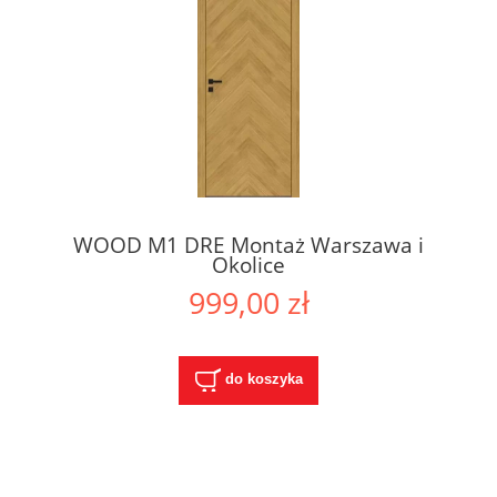
WOOD M1 DRE Montaż Warszawa i
Okolice
999,00 zł
do koszyka