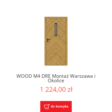
WOOD M4 DRE Montaż Warszawa i
Okolice
1 224,00 zł
do koszyka