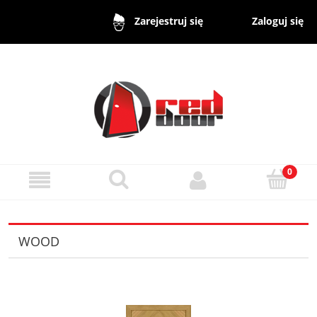
Zaloguj się
Zarejestruj się
WOOD