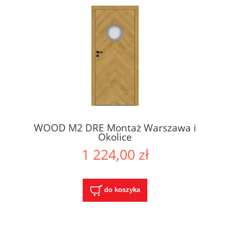
WOOD M2 DRE Montaż Warszawa i
Okolice
1 224,00 zł
do koszyka